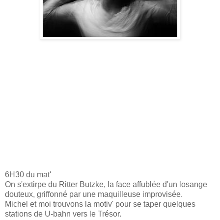
6H30 du mat'
On s'extirpe du Ritter Butzke, la face affublée d'un losange
douteux, griffonné par une maquilleuse improvisée.
Michel et moi trouvons la motiv' pour se taper quelques
stations de U-bahn vers le Trésor.