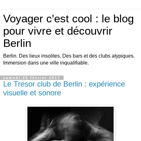
Voyager c'est cool : le blog
pour vivre et découvrir
Berlin
Berlin. Des lieux insolites. Des bars et des clubs atypiques.
Immersion dans une ville inqualifiable.
samedi 25 février 2017
Le Tresor club de Berlin : expérience
visuelle et sonore