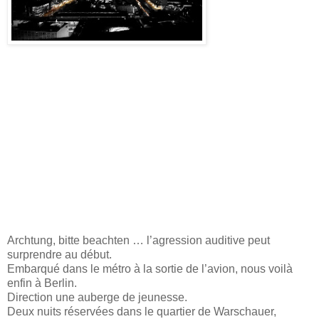
Archtung, bitte beachten … l’agression auditive peut
surprendre au début.
Embarqué dans le métro à la sortie de l’avion, nous voilà
enfin à Berlin.
Direction une auberge de jeunesse.
Deux nuits réservées dans le quartier de Warschauer,