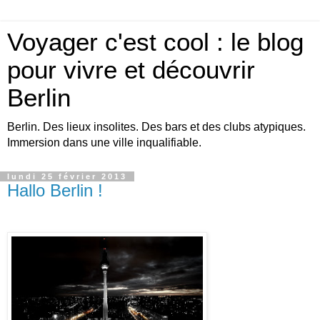
Voyager c'est cool : le blog
pour vivre et découvrir
Berlin
Berlin. Des lieux insolites. Des bars et des clubs atypiques.
Immersion dans une ville inqualifiable.
lundi 25 février 2013
Hallo Berlin !